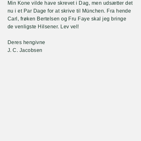
Min Kone vilde have skrevet i Dag, men udsætter det
nu i et Par Dage for at skrive til München. Fra hende
Carl, frøken Bertelsen og Fru Faye skal jeg bringe
de venligste Hilsener. Lev vel!
Deres hengivne
J. C. Jacobsen