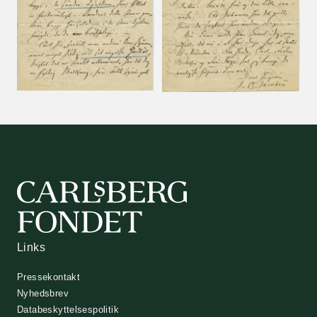
Links
Pressekontakt
Nyhedsbrev
Databeskyttelsespolitik