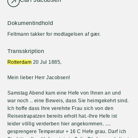
Dokumentindhold
Feltmann takker for modtagelsen af gær.
Transskription
Rotterdam
20 Jul 1885,
Mein lieber Herr Jacobsen!
Samstag Abend kam eine Hefe von Ihnen an und
war noch .. eine Beweis, dass Sie heimgekehrt sind.
Ich hoffe dass Ihre verehrte Frau sich von den
Reisestrapatzen bereits erholt hat.-Ihre Hefe ist
leider völlig verderben hier angekommen. ....
gesprengere Temperatur + 16 C Hefe grau. Darf ich