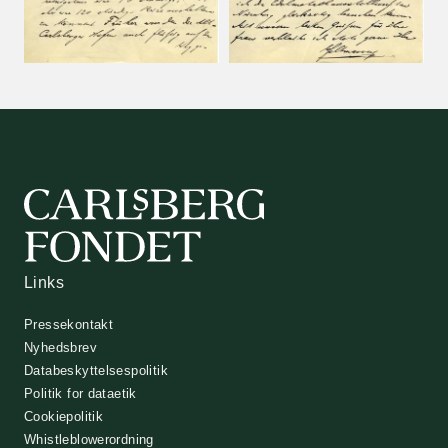
Links
Pressekontakt
Nyhedsbrev
Databeskyttelsespolitik
Politik for dataetik
Cookiepolitik
Whistleblowerordning