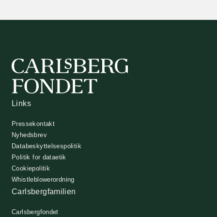
Links
Pressekontakt
Nyhedsbrev
Databeskyttelsespolitik
Politik for dataetik
Cookiepolitik
Whistleblowerordning
Carlsbergfamilien
Carlsbergfondet