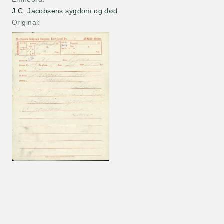
J.C. Jacobsens sygdom og død
Original