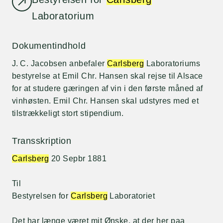
Laboratorium
Dokumentindhold
J. C. Jacobsen anbefaler
Carlsberg
Laboratoriums
bestyrelse at Emil Chr. Hansen skal rejse til Alsace
for at studere gæringen af vin i den første måned af
vinhøsten. Emil Chr. Hansen skal udstyres med et
tilstrækkeligt stort stipendium.
Transskription
Carlsberg
20 Sepbr 1881
Til
Bestyrelsen for
Carlsberg
Laboratoriet
Det har længe været mit Ønske, at der her paa