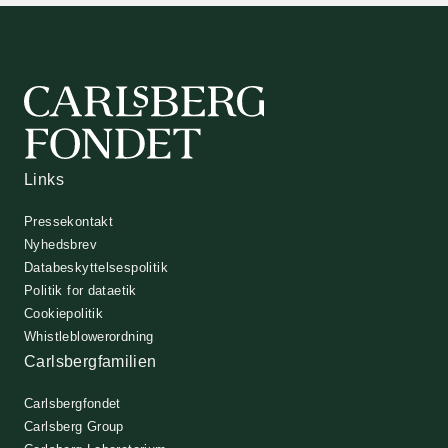
Links
Pressekontakt
Nyhedsbrev
Databeskyttelsespolitik
Politik for dataetik
Cookiepolitik
Whistleblowerordning
Carlsbergfamilien
Carlsbergfondet
Carlsberg Group