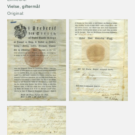
Vielse, giftermål
Original