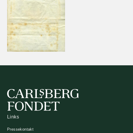
Links
Pressekontakt