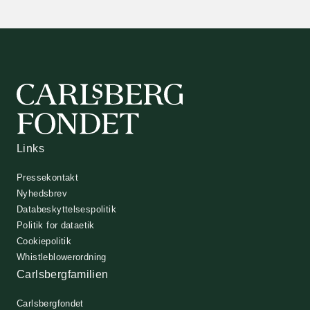
Links
Pressekontakt
Nyhedsbrev
Databeskyttelsespolitik
Politik for dataetik
Cookiepolitik
Whistleblowerordning
Carlsbergfamilien
Carlsbergfondet