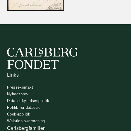
Links
Pressekontakt
Nyhedsbrev
Databeskyttelsespolitik
Politik for dataetik
Cookiepolitik
Whistleblowerordning
Carlsbergfamilien