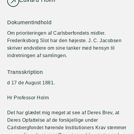
Dokumentindhold
Om prioriteringen af Carlsberfondets midler.
Frederiksborg Slot har den højeste. J. C. Jacobsen
skriver endvidere om sine tanker med hensyn til
indretningen af samlingen.
Transskription
d 17 de August 1881.
Hr Professor Holm
Det har glædet mig meget at see af Deres Brev, at
Deres Opfattelse af de forskjellige under
Carlsbergfondet hørende Institutioners Krav stemmer