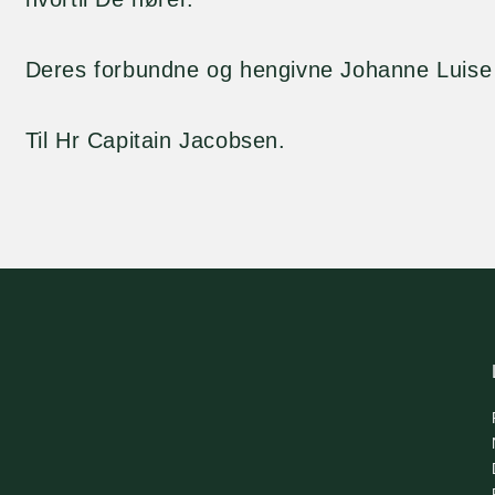
Deres forbundne og hengivne Johanne Luise
Til Hr Capitain Jacobsen.