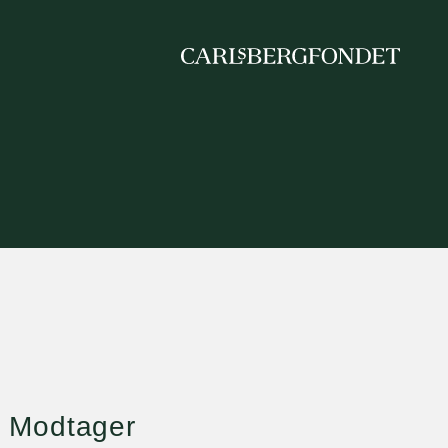
Modtager