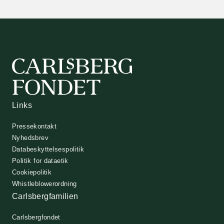
Links
Pressekontakt
Nyhedsbrev
Databeskyttelsespolitik
Politik for dataetik
Cookiepolitik
Whistleblowerordning
Carlsbergfamilien
Carlsbergfondet