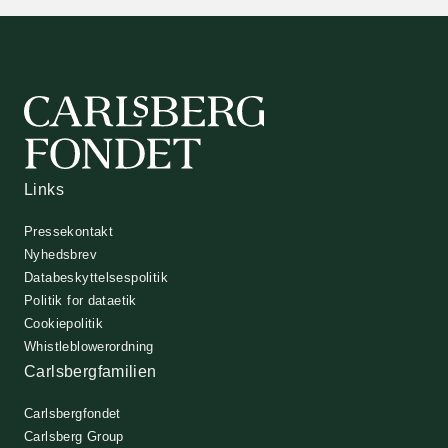
Links
Pressekontakt
Nyhedsbrev
Databeskyttelsespolitik
Politik for dataetik
Cookiepolitik
Whistleblowerordning
Carlsbergfamilien
Carlsbergfondet
Carlsberg Group