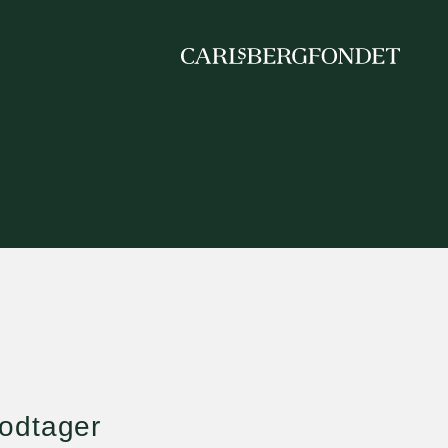
odtager