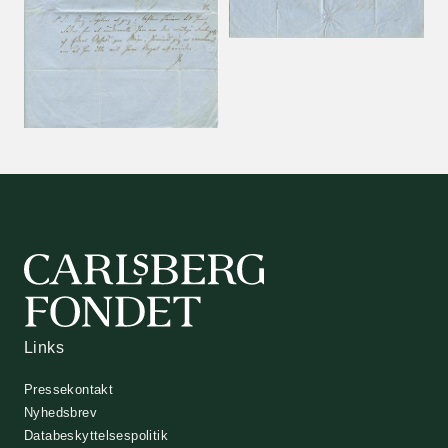
Links
Pressekontakt
Nyhedsbrev
Databeskyttelsespolitik