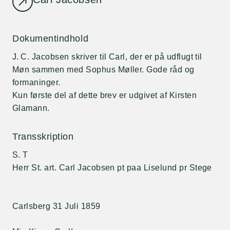
Dokumentindhold
J. C. Jacobsen skriver til Carl, der er på udflugt til
Møn sammen med Sophus Møller. Gode råd og
formaninger.
Kun første del af dette brev er udgivet af Kirsten
Glamann.
Transskription
S. T
Herr St. art. Carl Jacobsen pt paa Liselund pr Stege
Carlsberg 31 Juli 1859