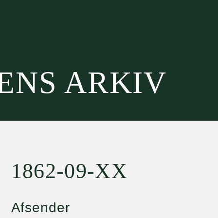
SENS ARKIV
1862-09-XX
Afsender