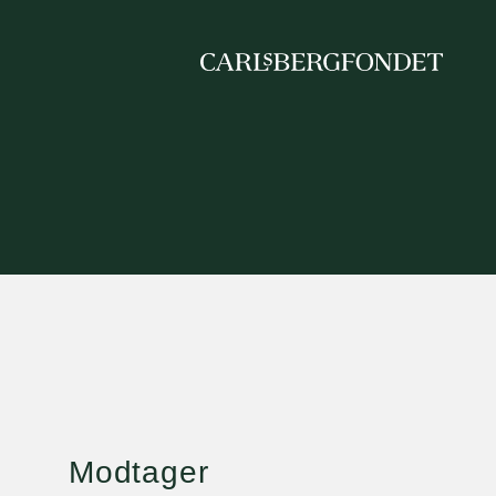
Modtager