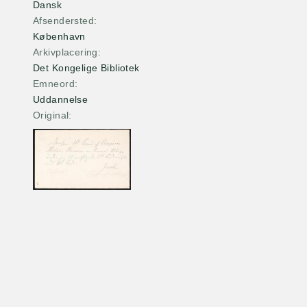
Dansk
Afsendersted
København
Arkivplacering
Det Kongelige Bibliotek
Emneord
Uddannelse
Original