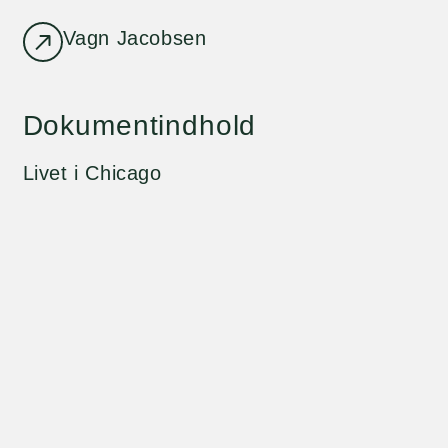
Vagn Jacobsen
Dokumentindhold
Livet i Chicago