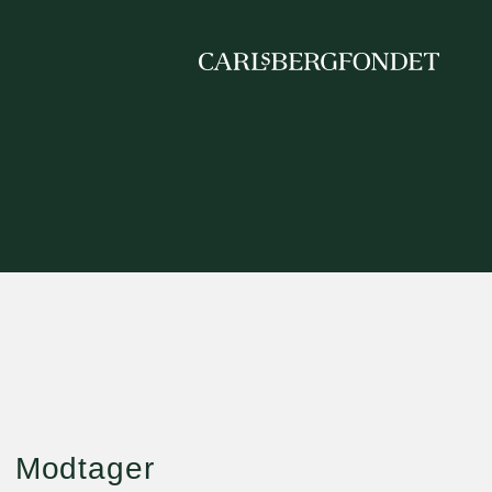
Modtager