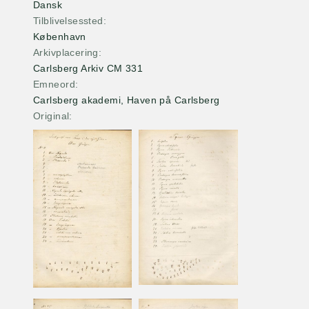
Dansk
Tilblivelsessted
København
Arkivplacering
Carlsberg Arkiv CM 331
Emneord
Carlsberg akademi, Haven på Carlsberg
Original