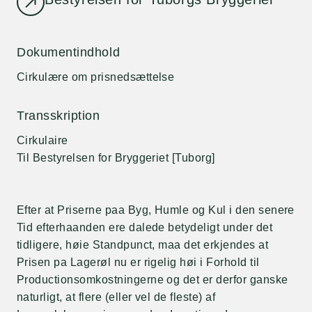
Dokumentindhold
Cirkulære om prisnedsættelse
Transskription
Cirkulaire
Til Bestyrelsen for Bryggeriet [Tuborg]
Efter at Priserne paa Byg, Humle og Kul i den senere
Tid efterhaanden ere dalede betydeligt under det
tidligere, høie Standpunct, maa det erkjendes at
Prisen pa Lagerøl nu er rigelig høi i Forhold til
Productionsomkostningerne og det er derfor ganske
naturligt, at flere (eller vel de fleste) af