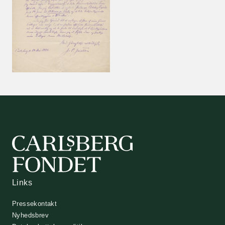
Links
Pressekontakt
Nyhedsbrev