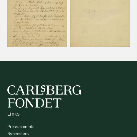
Links
Pressekontakt
Nyhedsbrev