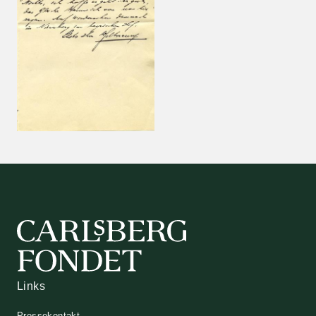
Links
Pressekontakt