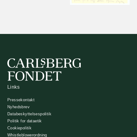
Links
Pressekontakt
Nyhedsbrev
Databeskyttelsespolitik
Politik for dataetik
Cookiepolitik
Whistleblowerordning