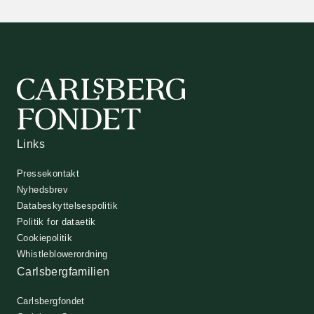
Links
Pressekontakt
Nyhedsbrev
Databeskyttelsespolitik
Politik for dataetik
Cookiepolitik
Whistleblowerordning
Carlsbergfamilien
Carlsbergfondet