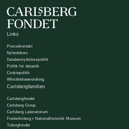
Links
Pressekontakt
Nyhedsbrev
Databeskyttelsespolitik
Politik for dataetik
Cookiepolitik
Whistleblowerordning
Carlsbergfamilien
Carlsbergfondet
Carlsberg Group
Carlsberg Laboratorium
Frederiksborg • Nationalhistorisk Museum
Tuborgfondet