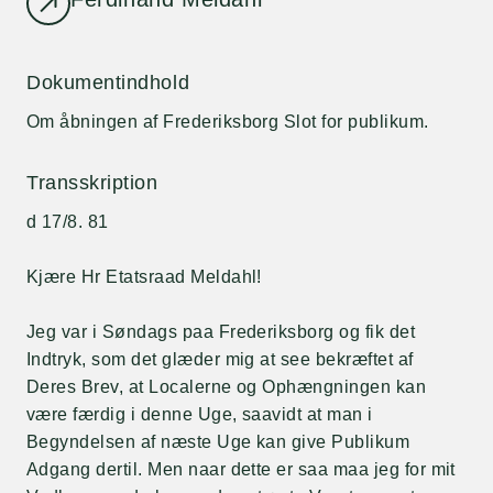
Dokumentindhold
Om åbningen af Frederiksborg Slot for publikum.
Transskription
d 17/8. 81
Kjære Hr Etatsraad Meldahl!
Jeg var i Søndags paa Frederiksborg og fik det
Indtryk, som det glæder mig at see bekræftet af
Deres Brev, at Localerne og Ophængningen kan
være færdig i denne Uge, saavidt at man i
Begyndelsen af næste Uge kan give Publikum
Adgang dertil. Men naar dette er saa maa jeg for mit