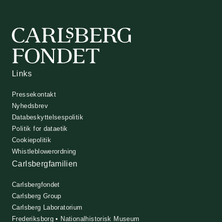
Links
Pressekontakt
Nyhedsbrev
Databeskyttelsespolitik
Politik for dataetik
Cookiepolitik
Whistleblowerordning
Carlsbergfamilien
Carlsbergfondet
Carlsberg Group
Carlsberg Laboratorium
Frederiksborg • Nationalhistorisk Museum