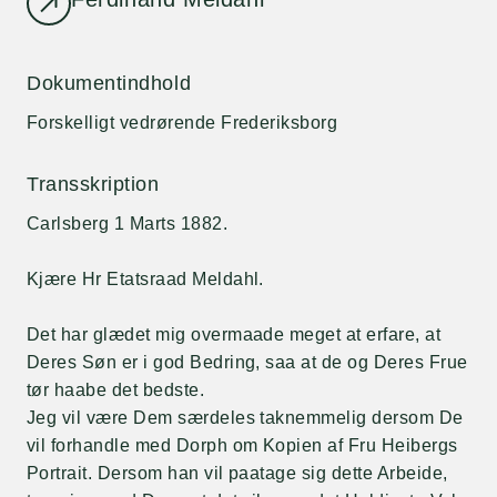
Dokumentindhold
Forskelligt vedrørende Frederiksborg
Transskription
Carlsberg 1 Marts 1882.
Kjære Hr Etatsraad Meldahl.
Det har glædet mig overmaade meget at erfare, at
Deres Søn er i god Bedring, saa at de og Deres Frue
tør haabe det bedste.
Jeg vil være Dem særdeles taknemmelig dersom De
vil forhandle med Dorph om Kopien af Fru Heibergs
Portrait. Dersom han vil paatage sig dette Arbeide,