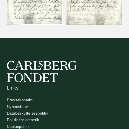
Links
Pressekontakt
Nyhedsbrev
Databeskyttelsespolitik
Politik for dataetik
Cookiepolitik