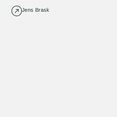
Jens Brask