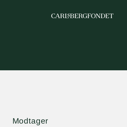
Modtager