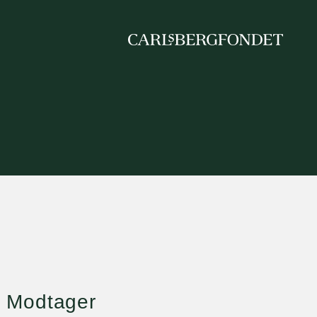
Modtager