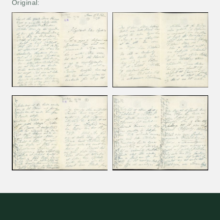
Original