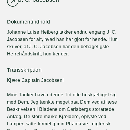
Dokumentindhold
Johanne Luise Heiberg takker endnu engang J. C.
Jacobsen for alt, hvad han har gjort for hende. Hun
skriver, at J. C. Jacobsen har den behageligste
Herrehåndskrift, hun kender.
Transskription
Kjære Capitain Jacobsen!
Mine Tanker have i denne Tid ofte beskjæftiget sig
med Dem. Jeg tænkte meget paa Dem ved at læse
Beskrivelsen i Bladene om Carlsbergs storartede
Anlæg. De store mørke Kjældere, oplyste ved
Lamper, satte formelig min Phantasie i digterisk