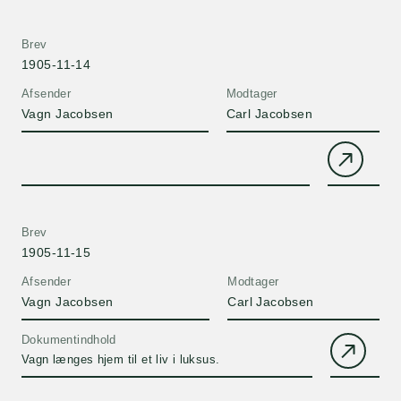
Brev
1905-11-14
Afsender
Modtager
Vagn Jacobsen
Carl Jacobsen
Brev
1905-11-15
Afsender
Modtager
Vagn Jacobsen
Carl Jacobsen
Dokumentindhold
Vagn længes hjem til et liv i luksus.