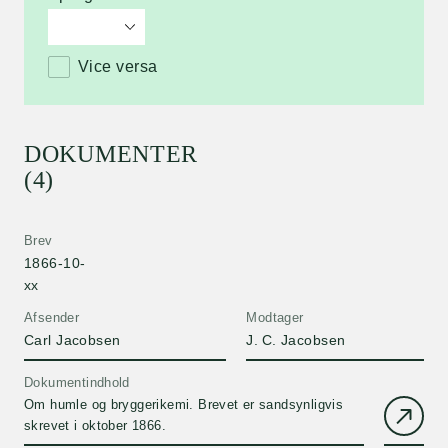
Vice versa
DOKUMENTER
(4)
Brev
1866-10-
xx
Afsender
Modtager
Carl Jacobsen
J. C. Jacobsen
Dokumentindhold
Om humle og bryggerikemi. Brevet er sandsynligvis
skrevet i oktober 1866.