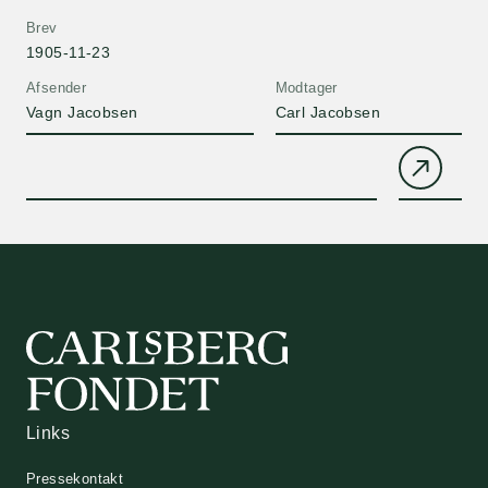
Brev
1905-11-23
Afsender
Modtager
Vagn Jacobsen
Carl Jacobsen
Links
Pressekontakt