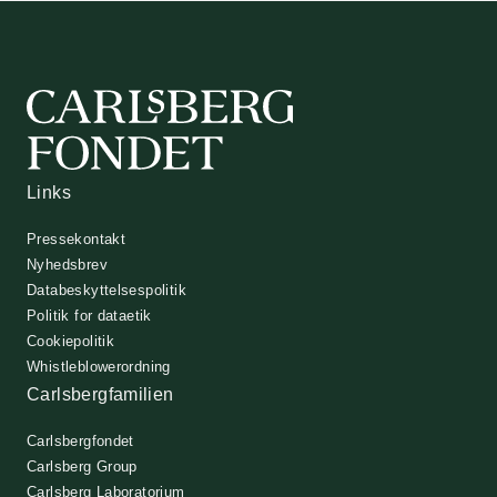
Links
Pressekontakt
Nyhedsbrev
Databeskyttelsespolitik
Politik for dataetik
Cookiepolitik
Whistleblowerordning
Carlsbergfamilien
Carlsbergfondet
Carlsberg Group
Carlsberg Laboratorium