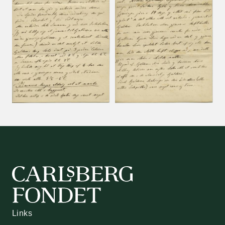
Links