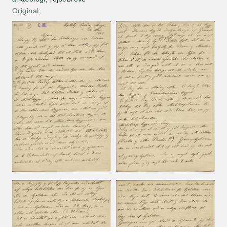
Original