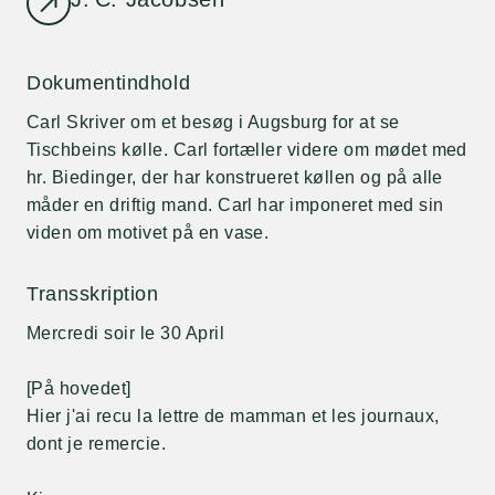
Dokumentindhold
Carl Skriver om et besøg i Augsburg for at se
Tischbeins kølle. Carl fortæller videre om mødet med
hr. Biedinger, der har konstrueret køllen og på alle
måder en driftig mand. Carl har imponeret med sin
viden om motivet på en vase.
Transskription
Mercredi soir le 30 April
[På hovedet]
Hier j'ai recu la lettre de mamman et les journaux,
dont je remercie.