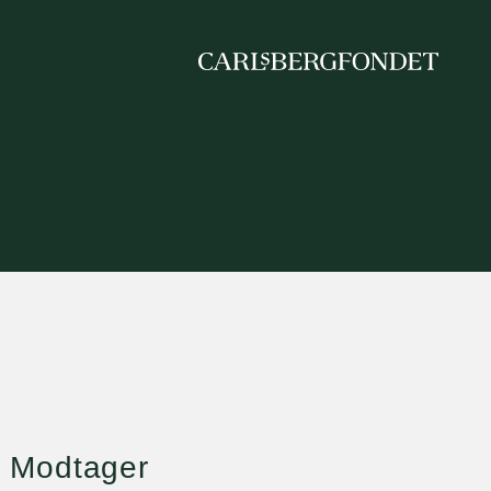
Modtager