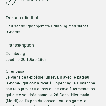
Dokumentindhold
Carl sender gær hjem fra Edinburg med skibet
"Gnome".
Transskription
Edimbourg
Jeudi le 30 10bre 1868
Cher papa
Je viens de t'expédier un levain avec le bateau
"Gnome" qui doit arriver à Copenhague Dimanche
soir le 3 janvier.Il et pris d'une cave à fermentation
qui a été soutirée samdi le 26 Decb. Hier matin
(Mardi) on l'a pris du tonneau où l'on garde le