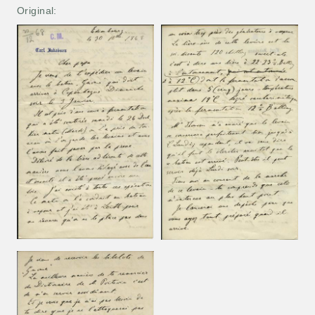
Original