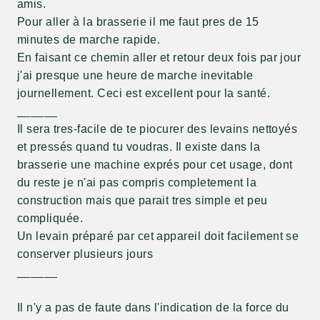
amis.
Pour aller à la brasserie il me faut pres de 15
minutes de marche rapide.
En faisant ce chemin aller et retour deux fois par jour
j'ai presque une heure de marche inevitable
journellement. Ceci est excellent pour la santé.
______
Il sera tres-facile de te piocurer des levains nettoyés
et pressés quand tu voudras. Il existe dans la
brasserie une machine exprés pour cet usage, dont
du reste je n'ai pas compris completement la
construction mais que parait tres simple et peu
compliquée.
Un levain préparé par cet appareil doit facilement se
conserver plusieurs jours
______
Il n'y a pas de faute dans l'indication de la force du