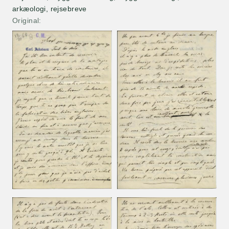
arkæologi, rejsebreve
Original