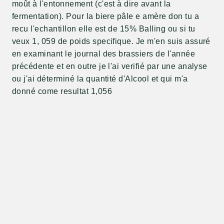
moût à l'entonnement (c'est à dire avant la
fermentation). Pour la biere pâle e amère don tu a
recu l'echantillon elle est de 15% Balling ou si tu
veux 1, 059 de poids specifique. Je m'en suis assuré
en examinant le journal des brassiers de l'année
précédente et en outre je l'ai verifié par une analyse
ou j'ai déterminé la quantité d'Alcool et qui m'a
donné come resultat 1,056