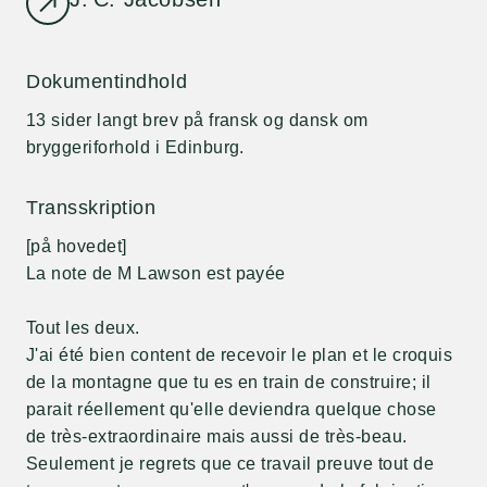
Dokumentindhold
13 sider langt brev på fransk og dansk om
bryggeriforhold i Edinburg.
Transskription
[på hovedet]
La note de M Lawson est payée
Tout les deux.
J'ai été bien content de recevoir le plan et le croquis
de la montagne que tu es en train de construire; il
parait réellement qu'elle deviendra quelque chose
de très-extraordinaire mais aussi de très-beau.
Seulement je regrets que ce travail preuve tout de