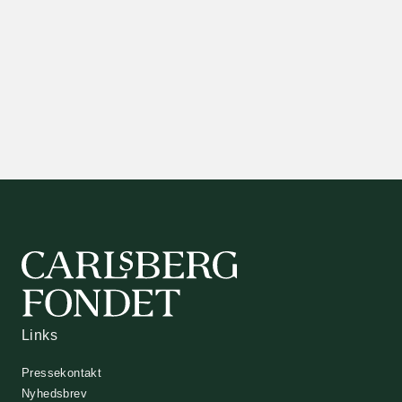
Links
Pressekontakt
Nyhedsbrev