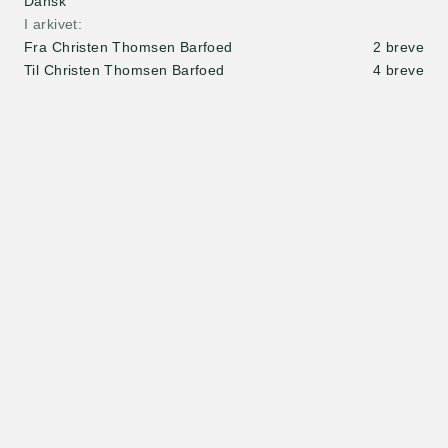
Dansk
I arkivet
Fra Christen Thomsen Barfoed
2 breve
Til Christen Thomsen Barfoed
4 breve