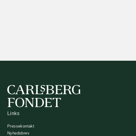
Links
Pressekontakt
Nyhedsbrev