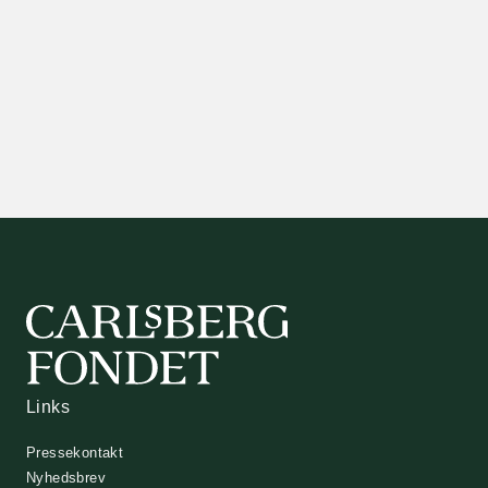
Links
Pressekontakt
Nyhedsbrev