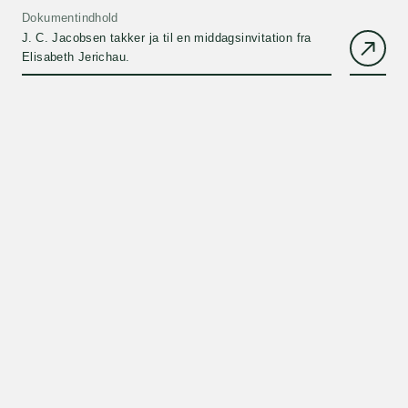
Dokumentindhold
J. C. Jacobsen takker ja til en middagsinvitation fra
Elisabeth Jerichau.