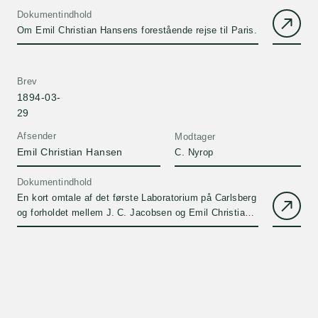
Dokumentindhold
Om Emil Christian Hansens forestående rejse til Paris.
Brev
1894-03-
29
Afsender
Modtager
Emil Christian Hansen
C. Nyrop
Dokumentindhold
En kort omtale af det første Laboratorium på Carlsberg
og forholdet mellem J. C. Jacobsen og Emil Christian
Hansen.