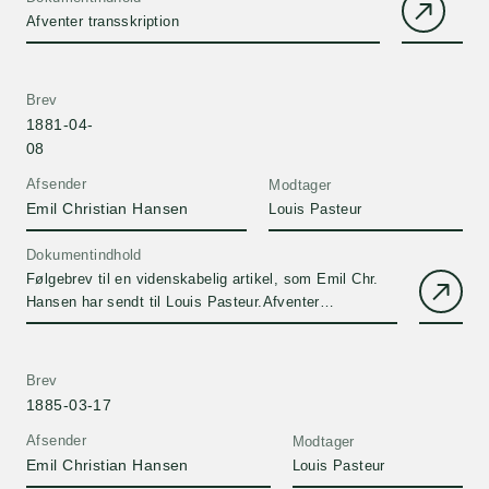
Afventer transskription
Brev
1881-04-
08
Afsender
Modtager
Emil Christian Hansen
Louis Pasteur
Dokumentindhold
Følgebrev til en videnskabelig artikel, som Emil Chr.
Hansen har sendt til Louis Pasteur.Afventer
transskription
Brev
1885-03-17
Afsender
Modtager
Emil Christian Hansen
Louis Pasteur