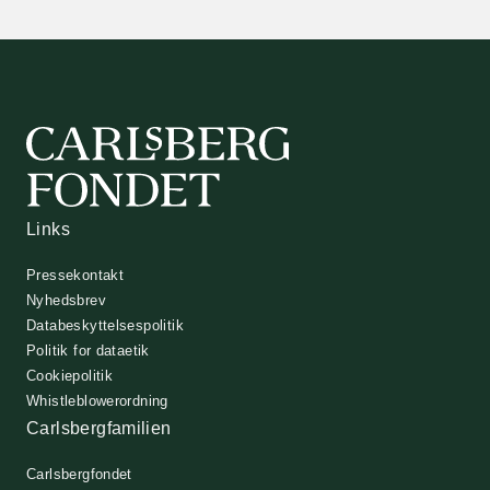
Links
Pressekontakt
Nyhedsbrev
Databeskyttelsespolitik
Politik for dataetik
Cookiepolitik
Whistleblowerordning
Carlsbergfamilien
Carlsbergfondet