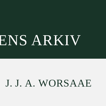
SENS ARKIV
J. J. A. WORSAAE