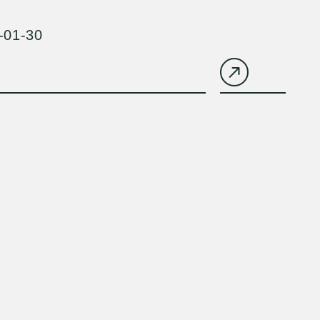
-01-30