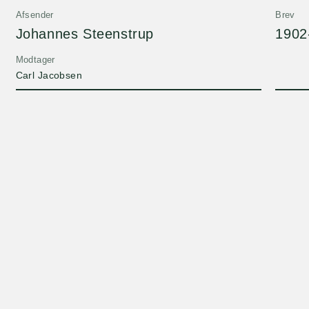
Afsender
Brev
Johannes Steenstrup
1902
Modtager
Carl Jacobsen