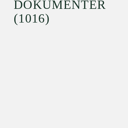
DOKUMENTER
(1016)