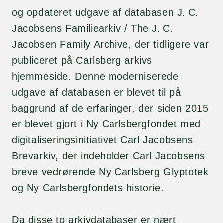
og opdateret udgave af databasen J. C.
Jacobsens Familiearkiv / The J. C.
Jacobsen Family Archive, der tidligere var
publiceret på Carlsberg arkivs
hjemmeside. Denne moderniserede
udgave af databasen er blevet til på
baggrund af de erfaringer, der siden 2015
er blevet gjort i Ny Carlsbergfondet med
digitaliseringsinitiativet Carl Jacobsens
Brevarkiv, der indeholder Carl Jacobsens
breve vedrørende Ny Carlsberg Glyptotek
og Ny Carlsbergfondets historie.
Da disse to arkivdatabaser er nært