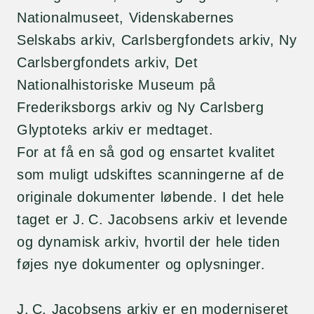
Nationalmuseet, Videnskabernes
Selskabs arkiv, Carlsbergfondets arkiv, Ny
Carlsbergfondets arkiv, Det
Nationalhistoriske Museum på
Frederiksborgs arkiv og Ny Carlsberg
Glyptoteks arkiv er medtaget.
For at få en så god og ensartet kvalitet
som muligt udskiftes scanningerne af de
originale dokumenter løbende. I det hele
taget er J. C. Jacobsens arkiv et levende
og dynamisk arkiv, hvortil der hele tiden
føjes nye dokumenter og oplysninger.
J. C. Jacobsens arkiv er en moderniseret