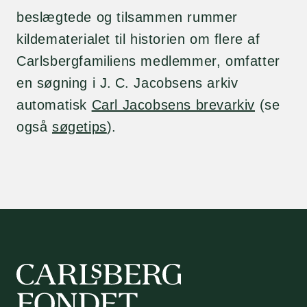
beslægtede og tilsammen rummer
kildematerialet til historien om flere af
Carlsbergfamiliens medlemmer, omfatter
en søgning i J. C. Jacobsens arkiv
automatisk
Carl Jacobsens brevarkiv
(se
også
søgetips
).