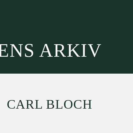
SENS ARKIV
CARL BLOCH