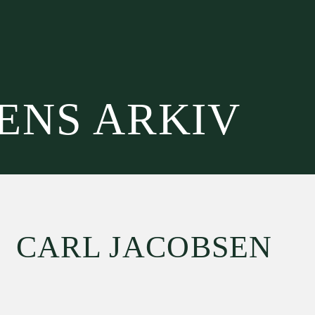
SENS ARKIV
CARL JACOBSEN