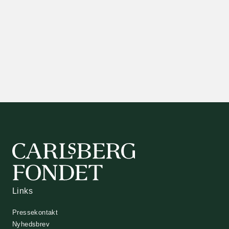
Links
Pressekontakt
Nyhedsbrev