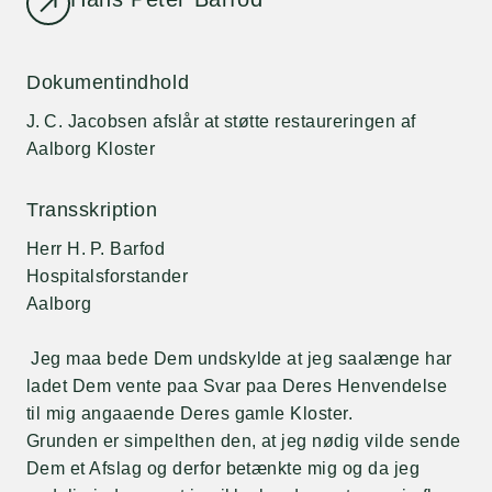
Dokumentindhold
J. C. Jacobsen afslår at støtte restaureringen af
Aalborg Kloster
Transskription
Herr H. P. Barfod
Hospitalsforstander
Aalborg
Jeg maa bede Dem undskylde at jeg saalænge har
ladet Dem vente paa Svar paa Deres Henvendelse
til mig angaaende Deres gamle Kloster.
Grunden er simpelthen den, at jeg nødig vilde sende
Dem et Afslag og derfor betænkte mig og da jeg