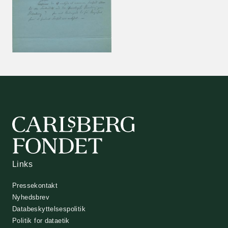
Links
Pressekontakt
Nyhedsbrev
Databeskyttelsespolitik
Politik for dataetik