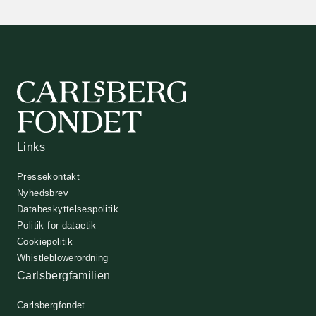
Links
Pressekontakt
Nyhedsbrev
Databeskyttelsespolitik
Politik for dataetik
Cookiepolitik
Whistleblowerordning
Carlsbergfamilien
Carlsbergfondet